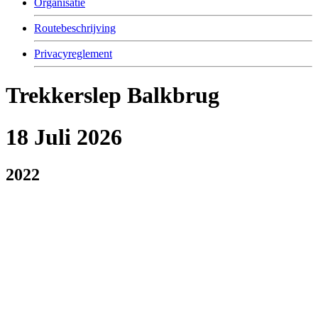
Organisatie
Routebeschrijving
Privacyreglement
Trekkerslep Balkbrug
18 Juli 2026
2022