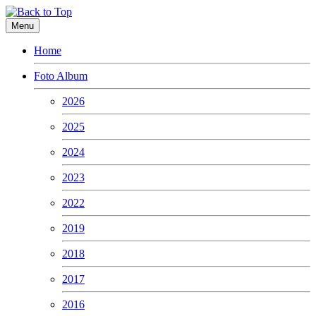
Menu
Home
Foto Album
2026
2025
2024
2023
2022
2019
2018
2017
2016