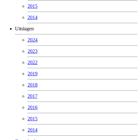
2015
2014
Uitslagen
2024
2023
2022
2019
2018
2017
2016
2015
2014