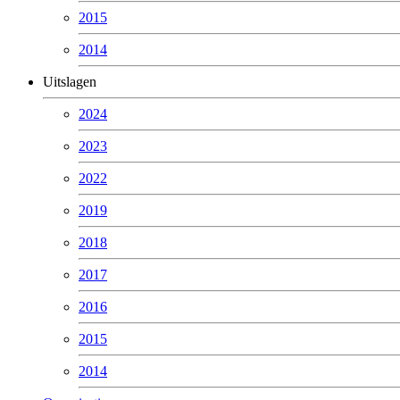
2015
2014
Uitslagen
2024
2023
2022
2019
2018
2017
2016
2015
2014