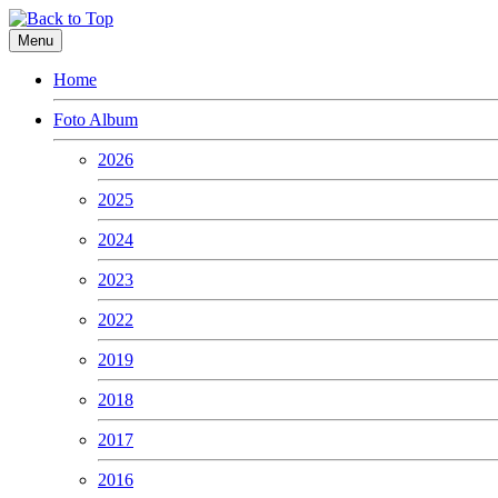
Menu
Home
Foto Album
2026
2025
2024
2023
2022
2019
2018
2017
2016