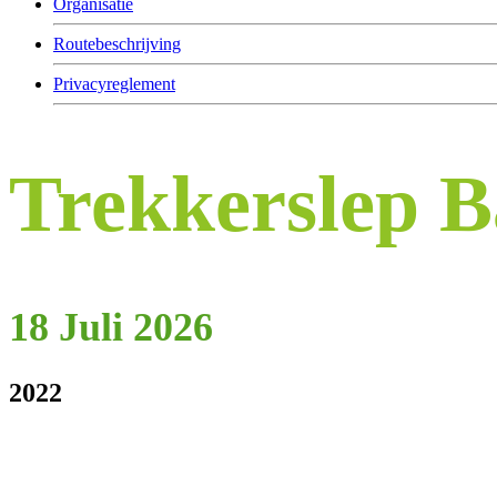
Organisatie
Routebeschrijving
Privacyreglement
Trekkerslep 
18 Juli 2026
2022