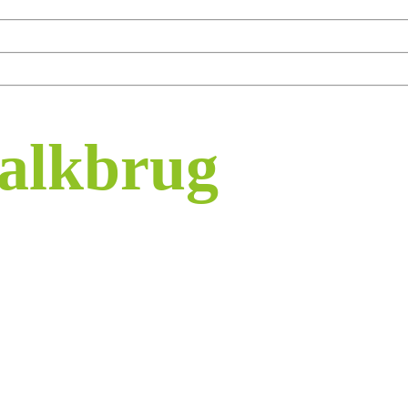
Balkbrug