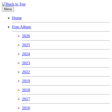
Menu
Home
Foto Album
2026
2025
2024
2023
2022
2019
2018
2017
2016