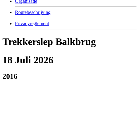
Organisatie
Routebeschrijving
Privacyreglement
Trekkerslep Balkbrug
18 Juli 2026
2016