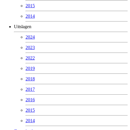
2015
2014
Uitslagen
2024
2023
2022
2019
2018
2017
2016
2015
2014