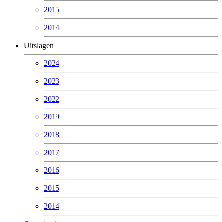
2015
2014
Uitslagen
2024
2023
2022
2019
2018
2017
2016
2015
2014