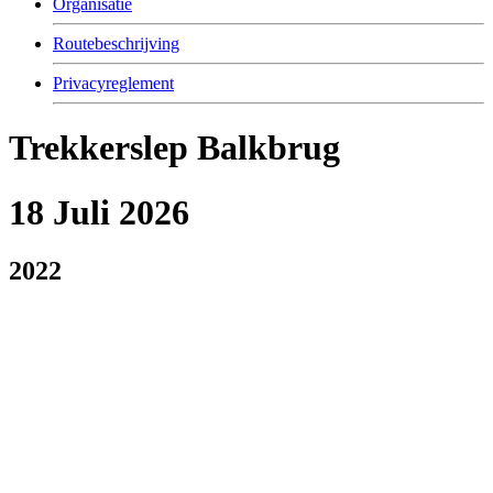
Organisatie
Routebeschrijving
Privacyreglement
Trekkerslep Balkbrug
18 Juli 2026
2022