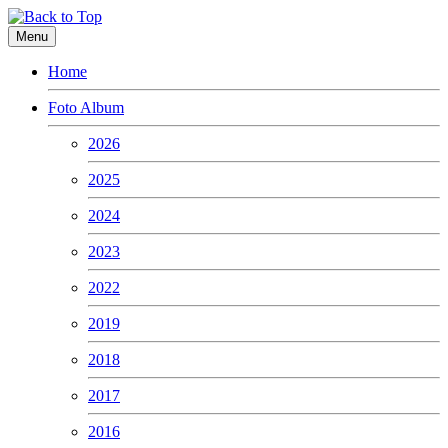
Menu
Home
Foto Album
2026
2025
2024
2023
2022
2019
2018
2017
2016