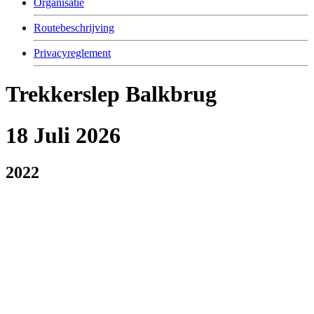
Organisatie
Routebeschrijving
Privacyreglement
Trekkerslep Balkbrug
18 Juli 2026
2022