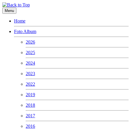
Menu
Home
Foto Album
2026
2025
2024
2023
2022
2019
2018
2017
2016