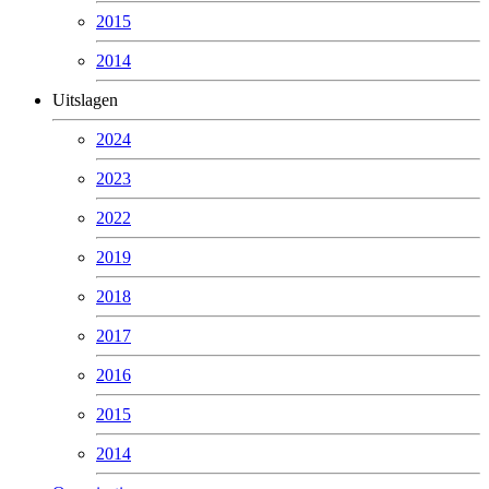
2015
2014
Uitslagen
2024
2023
2022
2019
2018
2017
2016
2015
2014