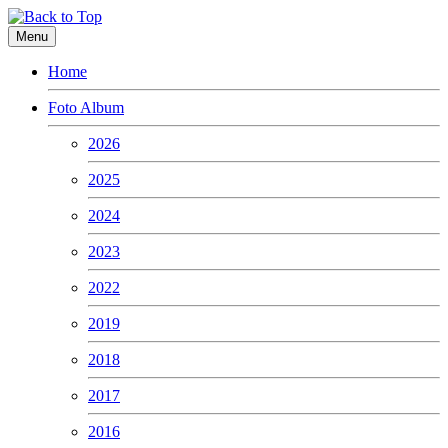
Menu
Home
Foto Album
2026
2025
2024
2023
2022
2019
2018
2017
2016