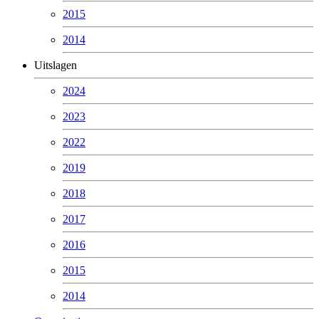
2015
2014
Uitslagen
2024
2023
2022
2019
2018
2017
2016
2015
2014