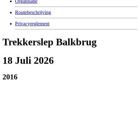
Organisatie
Routebeschrijving
Privacyreglement
Trekkerslep Balkbrug
18 Juli 2026
2016