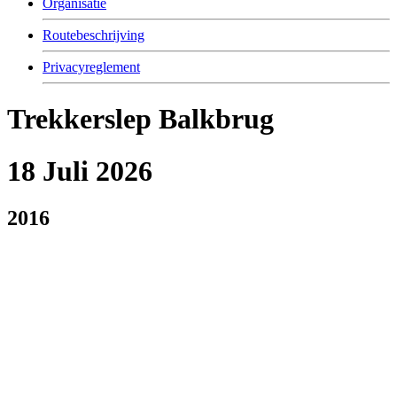
Organisatie
Routebeschrijving
Privacyreglement
Trekkerslep Balkbrug
18 Juli 2026
2016