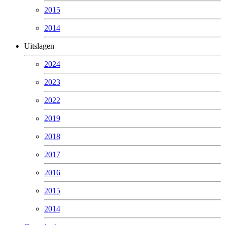
2015
2014
Uitslagen
2024
2023
2022
2019
2018
2017
2016
2015
2014