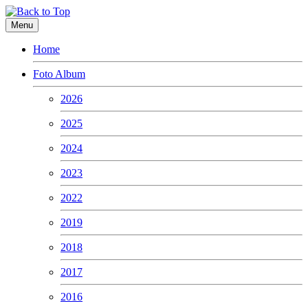
Menu
Home
Foto Album
2026
2025
2024
2023
2022
2019
2018
2017
2016