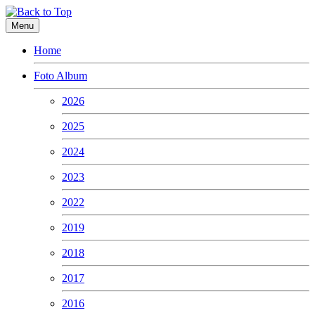
Menu
Home
Foto Album
2026
2025
2024
2023
2022
2019
2018
2017
2016