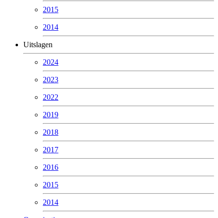
2015
2014
Uitslagen
2024
2023
2022
2019
2018
2017
2016
2015
2014