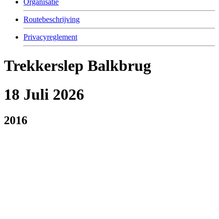
Organisatie
Routebeschrijving
Privacyreglement
Trekkerslep Balkbrug
18 Juli 2026
2016