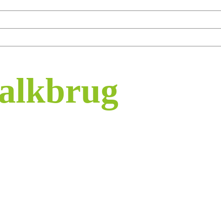
Balkbrug