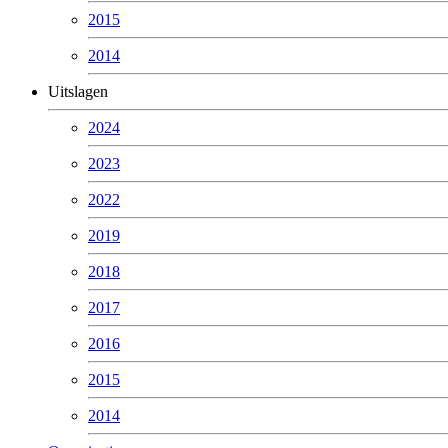
2015
2014
Uitslagen
2024
2023
2022
2019
2018
2017
2016
2015
2014