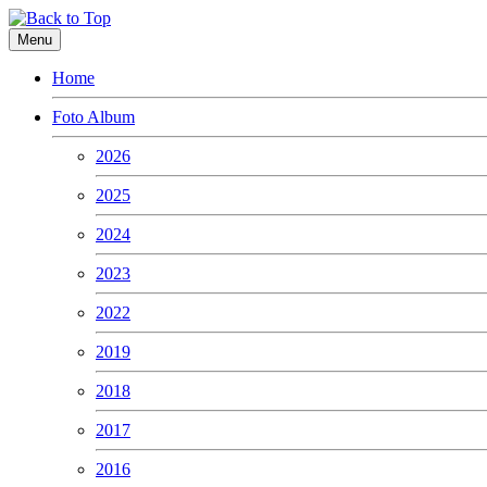
Menu
Home
Foto Album
2026
2025
2024
2023
2022
2019
2018
2017
2016